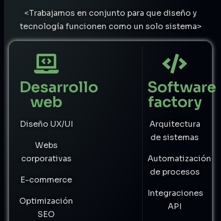
<Trabajamos en conjunto para que diseño y
tecnología funcionen como un solo sistema>
Desarrollo
Software
web
factory
Diseño UX/UI
Arquitectura
de sistemas
Webs
corporativas
Automatización
de procesos
E-commerce
Integraciones
Optimización
API
SEO