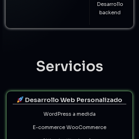
Desarrollo
backend
Servicios
Desarrollo Web Personalizado
WordPress a medida
E-commerce WooCommerce