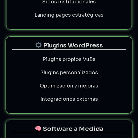
Sitios institucionales
Landing pages estratégicas
Plugins WordPress
Plugins propios VuBa
Plugins personalizados
Optimización y mejoras
Integraciones externas
Software a Medida