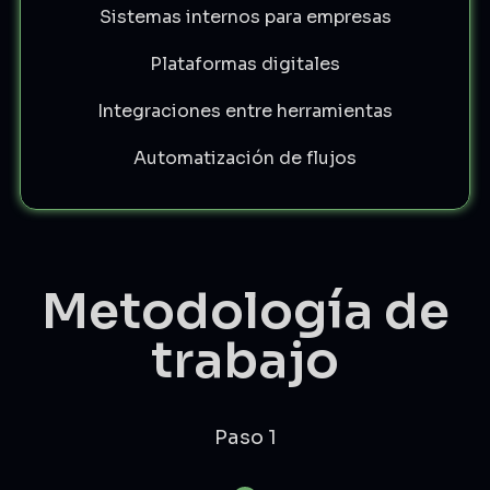
Sistemas internos para empresas
Plataformas digitales
Integraciones entre herramientas
Automatización de flujos
Metodología de
trabajo
Paso 1