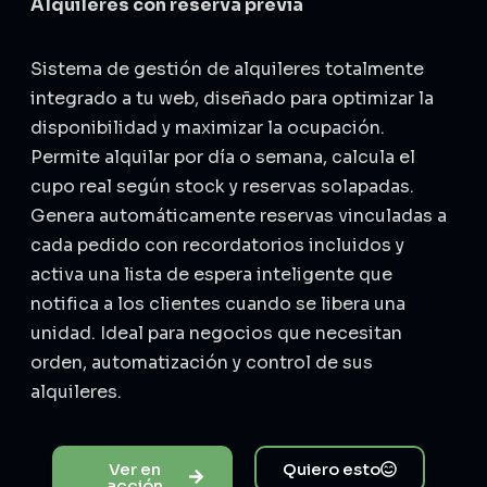
Alquileres con reserva previa
Sistema de gestión de alquileres totalmente
integrado a tu web, diseñado para optimizar la
disponibilidad y maximizar la ocupación.
Permite alquilar por día o semana, calcula el
cupo real según stock y reservas solapadas.
Genera automáticamente reservas vinculadas a
cada pedido con recordatorios incluidos y
activa una lista de espera inteligente que
notifica a los clientes cuando se libera una
unidad. Ideal para negocios que necesitan
orden, automatización y control de sus
alquileres.
Ver en
Quiero esto
acción