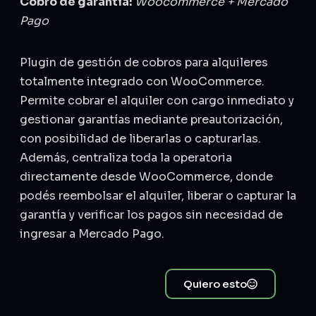
Cobro de garantía:
Woocommerce + Mercado
Pago
Plugin de gestión de cobros para alquileres
totalmente integrado con WooCommerce.
Permite cobrar el alquiler con cargo inmediato y
gestionar garantías mediante preautorización,
con posibilidad de liberarlas o capturarlas.
Además, centraliza toda la operatoria
directamente desde WooCommerce, donde
podés reembolsar el alquiler, liberar o capturar la
garantía y verificar los pagos sin necesidad de
ingresar a Mercado Pago.
Quiero esto