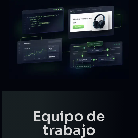
Equipo de
trabajo