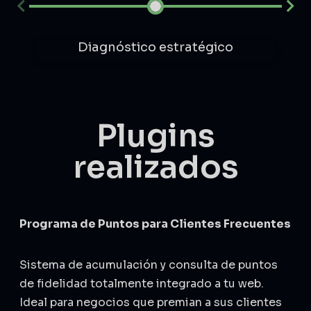
Diagnóstico estratégico
Plugins
realizados
Programa de Puntos para Clientes Frecuentes
Sistema de acumulación y consulta de puntos
de fidelidad totalmente integrado a tu web.
Ideal para negocios que premian a sus clientes